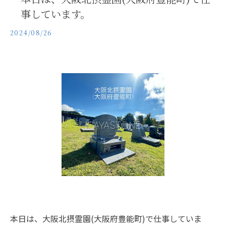
事しています。
2024/08/26
本日は、大阪北摂霊園(大阪府豊能町)で仕事していま