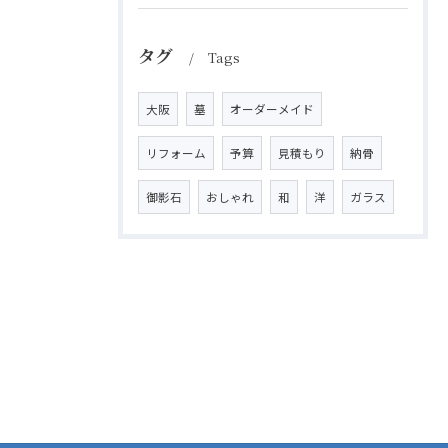
タグ
Tags
大阪
墓
オーダーメイド
リフォーム
予算
見積もり
納骨
御影石
おしゃれ
和
洋
ガラス