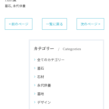
墓石
永代供養
< 前のページ
一覧に戻る
次のページ >
カテゴリー
Categories
全てのカテゴリー
墓石
石材
永代供養
墓地
デザイン