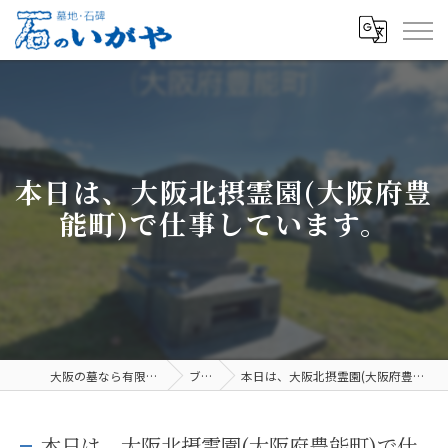
本日は、大阪北摂霊園(大阪府豊
能町)で仕事しています。
大阪の墓なら有限会社石のいがや
ブログ
本日は、大阪北摂霊園(大阪府豊能町)で仕事しています。
本日は、大阪北摂霊園(大阪府豊能町)で仕