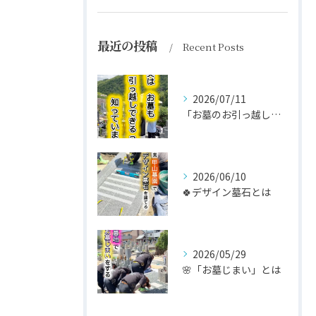
最近の投稿
Recent Posts
2026/07/11
「お墓のお引っ越し」ってご存じですか？😊
2026/06/10
🍀デザイン墓石とは
2026/05/29
🌸「お墓じまい」とは