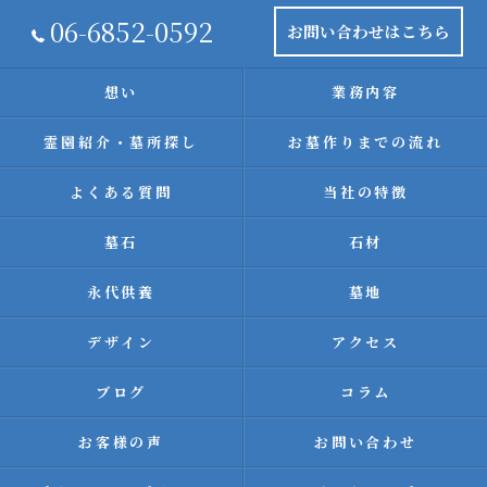
06-6852-0592
お問い合わせはこちら
想い
業務内容
霊園紹介・墓所探し
お墓作りまでの流れ
よくある質問
当社の特徴
墓石
石材
永代供養
墓地
デザイン
アクセス
ブログ
コラム
お客様の声
お問い合わせ