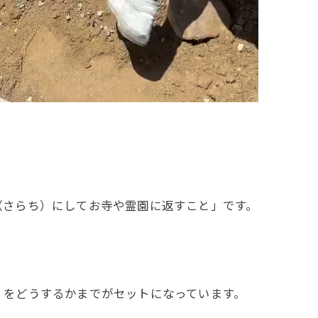
（さらち）にしてお寺や霊園に返すこと」です。
」をどうするかまでがセットになっています。