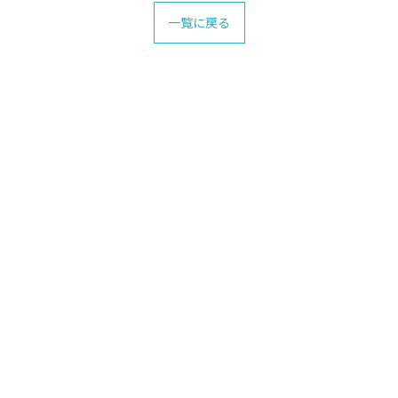
一覧に戻る