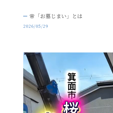
🌸「お墓じまい」とは
2026/05/29