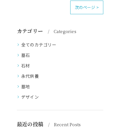
次のページ >
カテゴリー
Categories
全てのカテゴリー
墓石
石材
永代供養
墓地
デザイン
最近の投稿
Recent Posts