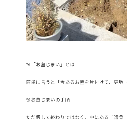
🌸「お墓じまい」とは
簡単に言うと「今あるお墓を片付けて、更地
🌸お墓じまいの手順
ただ壊して終わりではなく、中にある「遺骨